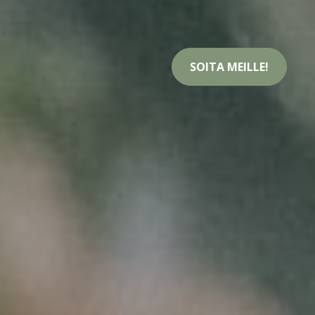
SOITA MEILLE!