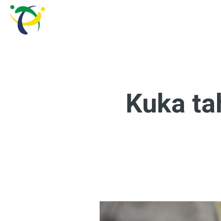
Kuka tah